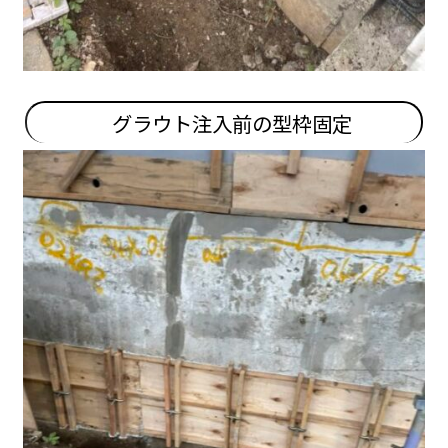
グラウト注入前の型枠固定