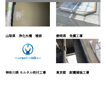
山梨県 浄化水槽 補修
静岡県 免震工事
神奈川県 モルタル吹付工事
東京都 耐震補強工事