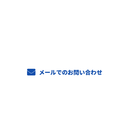
お問い合わせ
お電話でのお問い合わせ
04-7187-2332
受付／9：00～17：00
メールでのお問い合わせ
ホーム
業務案内