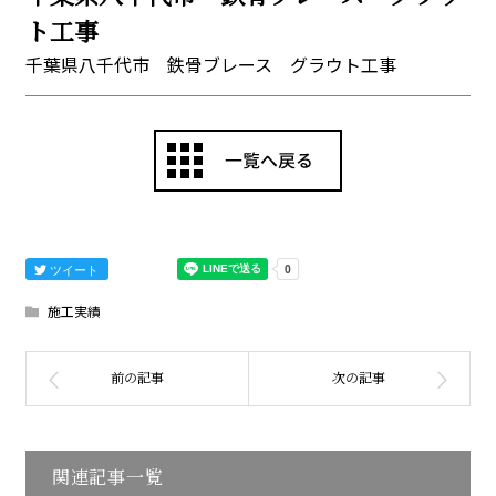
ト工事
千葉県八千代市 鉄骨ブレース グラウト工事
ツイート
施工実績
関連記事一覧