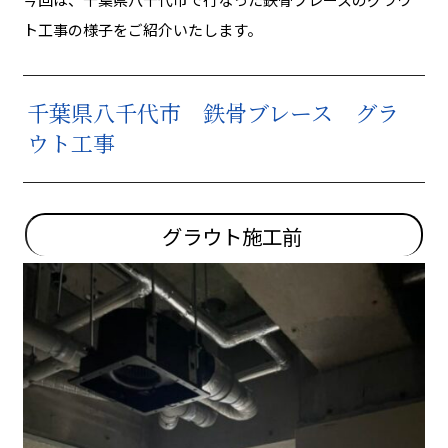
ト工事の様子をご紹介いたします。
千葉県八千代市 鉄骨ブレース グラ
ウト工事
グラウト施工前