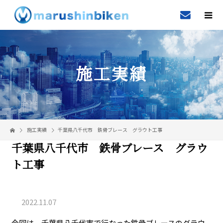
施工実績
施工実績
千葉県八千代市 鉄骨ブレース グラウト工事
千葉県八千代市 鉄骨ブレース グラウ
ト工事
2022.11.07
今回は、千葉県八千代市で行なった鉄骨ブレースのグラウ