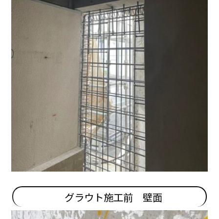
グラウト施工前 壁面