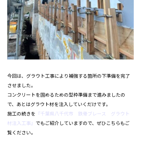
今回は、グラウト工事により補強する箇所の下準備を完了
させました。
コンクリートを固めるための型枠準備まで進みましたの
で、あとはグラウト材を注入していくだけです。
施工の続きを
『千葉県八千代市 鉄骨ブレース グラウト
材注入工事』
でもご紹介していますので、ぜひこちらもご
覧ください。