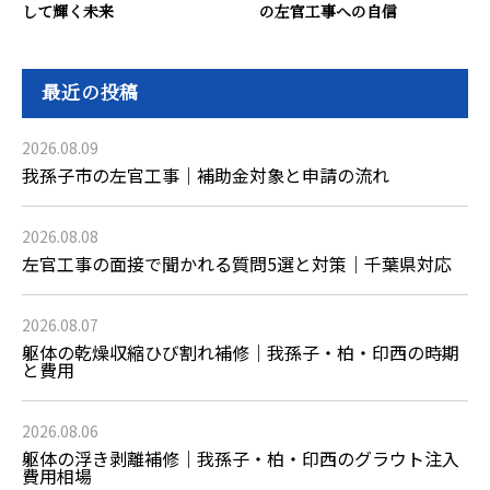
して輝く未来
の左官工事への自信
最近の投稿
2026.08.09
我孫子市の左官工事｜補助金対象と申請の流れ
2026.08.08
左官工事の面接で聞かれる質問5選と対策｜千葉県対応
2026.08.07
躯体の乾燥収縮ひび割れ補修｜我孫子・柏・印西の時期
と費用
2026.08.06
躯体の浮き剥離補修｜我孫子・柏・印西のグラウト注入
費用相場