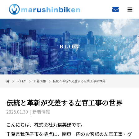
BLOG
ブログ
新着情報
伝統と革新が交差する左官工事の世界
伝統と革新が交差する左官工事の世界
2025.01.30
新着情報
こんにちは、株式会社丸信美建です。
千葉県我孫子市を拠点に、関東一円のお客様の左官工事・グ