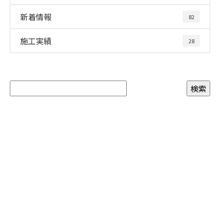
新着情報
82
施工実績
28
お問い合わせ
お電話でのお問い合わせ