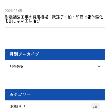
2026.08.05
耐震補強工事の費用相場｜我孫子・柏・印西で躯体強化
を損しない工法選び
月別アーカイブ
月を選択
カテゴリー
お知らせ
113