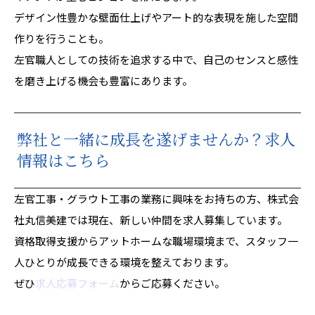
デザイン性豊かな壁面仕上げやアート的な表現を施した空間
作りを行うことも。
左官職人としての技術を追求する中で、自己のセンスと感性
を磨き上げる機会も豊富にあります。
弊社と一緒に成長を遂げませんか？求人
情報はこちら
左官工事・グラウト工事の業務に興味をお持ちの方、株式会
社丸信美建では現在、新しい仲間を求人募集しています。
資格取得支援からアットホームな職場環境まで、スタッフ一
人ひとりが成長できる環境を整えております。
ぜひ
求人応募フォーム
からご応募ください。