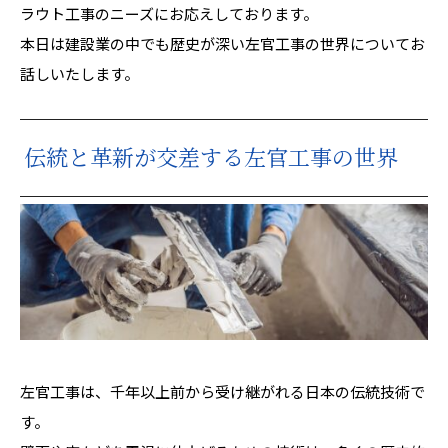
ラウト工事のニーズにお応えしております。
本日は建設業の中でも歴史が深い左官工事の世界についてお
話しいたします。
伝統と革新が交差する左官工事の世界
左官工事は、千年以上前から受け継がれる日本の伝統技術で
す。