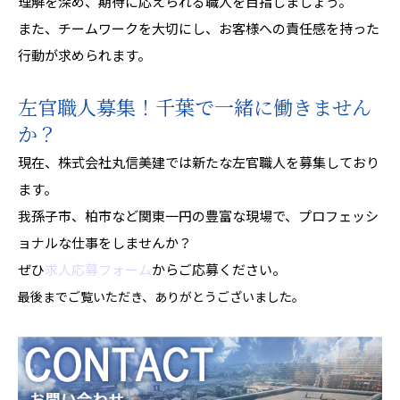
理解を深め、期待に応えられる職人を目指しましょう。
また、チームワークを大切にし、お客様への責任感を持った
行動が求められます。
左官職人募集！千葉で一緒に働きません
か？
現在、株式会社丸信美建では新たな左官職人を募集しており
ます。
我孫子市、柏市など関東一円の豊富な現場で、プロフェッシ
ョナルな仕事をしませんか？
ぜひ
求人応募フォーム
からご応募ください。
最後までご覧いただき、ありがとうございました。