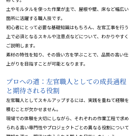
土やモルタルを使った作業が主で、屋根や壁、床など幅広い
箇所に活躍する職人技です。
初心者にとって必要な基礎知識はもちろん、左官工事を行う
上で必須となるスキルや注意点などについて、わかりやすく
ご説明します。
素材の特性を知り、その扱い方を学ぶことで、品質の高い仕
上がりを目指すことが可能となります。
プロへの道：左官職人としての成長過程
と期待される役割
左官職人としてスキルアップするには、実践を重ねて経験を
積むことが欠かせません。
現場での体験を大切にしながら、それぞれの作業工程で求め
られる高い専門性やプロジェクトごとの異なる役割について