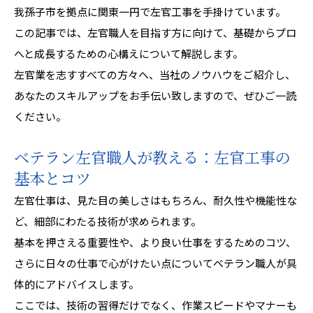
我孫子市を拠点に関東一円で左官工事を手掛けています。
この記事では、左官職人を目指す方に向けて、基礎からプロ
へと成長するための心構えについて解説します。
左官業を志すすべての方々へ、当社のノウハウをご紹介し、
あなたのスキルアップをお手伝い致しますので、ぜひご一読
ください。
ベテラン左官職人が教える：左官工事の
基本とコツ
左官仕事は、見た目の美しさはもちろん、耐久性や機能性な
ど、細部にわたる技術が求められます。
基本を押さえる重要性や、より良い仕事をするためのコツ、
さらに日々の仕事で心がけたい点についてベテラン職人が具
体的にアドバイスします。
ここでは、技術の習得だけでなく、作業スピードやマナーも