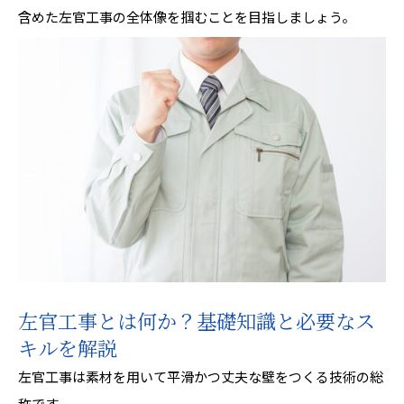
含めた左官工事の全体像を掴むことを目指しましょう。
左官工事とは何か？基礎知識と必要なス
キルを解説
左官工事は素材を用いて平滑かつ丈夫な壁をつくる技術の総
称です。