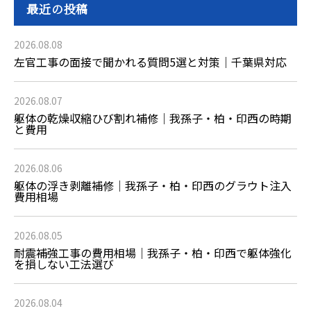
最近の投稿
2026.08.08
左官工事の面接で聞かれる質問5選と対策｜千葉県対応
2026.08.07
躯体の乾燥収縮ひび割れ補修｜我孫子・柏・印西の時期
と費用
2026.08.06
躯体の浮き剥離補修｜我孫子・柏・印西のグラウト注入
費用相場
2026.08.05
耐震補強工事の費用相場｜我孫子・柏・印西で躯体強化
を損しない工法選び
2026.08.04