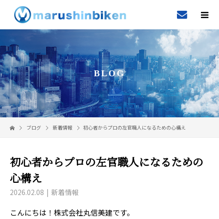
BLOG
ブログ
新着情報
初心者からプロの左官職人になるための心構え
初心者からプロの左官職人になるための
心構え
2026.02.08
新着情報
こんにちは！株式会社丸信美建です。