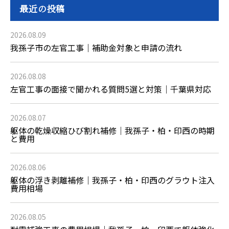
最近の投稿
2026.08.09
我孫子市の左官工事｜補助金対象と申請の流れ
2026.08.08
左官工事の面接で聞かれる質問5選と対策｜千葉県対応
2026.08.07
躯体の乾燥収縮ひび割れ補修｜我孫子・柏・印西の時期
と費用
2026.08.06
躯体の浮き剥離補修｜我孫子・柏・印西のグラウト注入
費用相場
2026.08.05