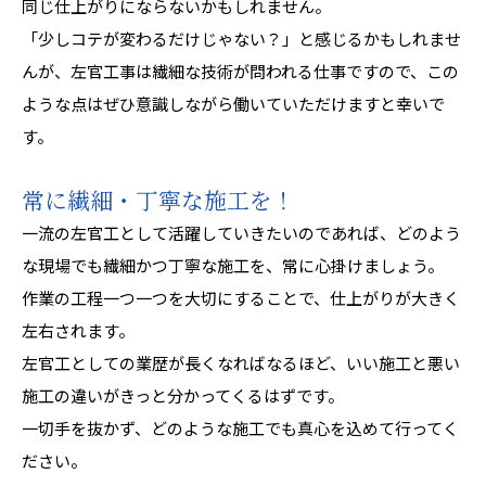
同じ仕上がりにならないかもしれません。
「少しコテが変わるだけじゃない？」と感じるかもしれませ
んが、左官工事は繊細な技術が問われる仕事ですので、この
ような点はぜひ意識しながら働いていただけますと幸いで
す。
常に繊細・丁寧な施工を！
一流の左官工として活躍していきたいのであれば、どのよう
な現場でも繊細かつ丁寧な施工を、常に心掛けましょう。
作業の工程一つ一つを大切にすることで、仕上がりが大きく
左右されます。
左官工としての業歴が長くなればなるほど、いい施工と悪い
施工の違いがきっと分かってくるはずです。
一切手を抜かず、どのような施工でも真心を込めて行ってく
ださい。