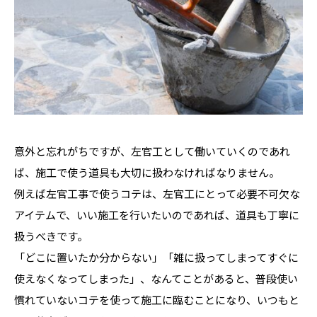
意外と忘れがちですが、左官工として働いていくのであれ
ば、施工で使う道具も大切に扱わなければなりません。
例えば左官工事で使うコテは、左官工にとって必要不可欠な
アイテムで、いい施工を行いたいのであれば、道具も丁寧に
扱うべきです。
「どこに置いたか分からない」「雑に扱ってしまってすぐに
使えなくなってしまった」、なんてことがあると、普段使い
慣れていないコテを使って施工に臨むことになり、いつもと