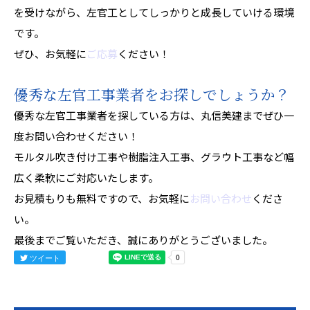
を受けながら、左官工としてしっかりと成長していける環境
です。
ぜひ、お気軽に
ご応募
ください！
優秀な左官工事業者をお探しでしょうか？
優秀な左官工事業者を探している方は、丸信美建までぜひ一
度お問い合わせください！
モルタル吹き付け工事や樹脂注入工事、グラウト工事など幅
広く柔軟にご対応いたします。
お見積もりも無料ですので、お気軽に
お問い合わせ
くださ
い。
最後までご覧いただき、誠にありがとうございました。
ツイート