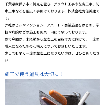
千葉県我孫子市に拠点を置き、グラウト工事や左官工事、防
水工事などを幅広く手掛けております、株式会社丸信美建で
す。
弊社はビルやマンション、アパート・商業施設をはじめ、学
校や病院などの施工も関東一円にて承っております。
さて今回は、未経験から左官工を目指す方に向けて、一流の
職人になるための心構えについてお話しいたします。
少しでも早く一流の左官工になりたい方は、ぜひご覧くださ
い！
施工で使う道具は大切に！