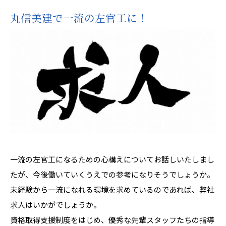
丸信美建で一流の左官工に！
一流の左官工になるための心構えについてお話しいたしまし
たが、今後働いていくうえでの参考になりそうでしょうか。
未経験から一流になれる環境を求めているのであれば、弊社
求人はいかがでしょうか。
資格取得支援制度をはじめ、優秀な先輩スタッフたちの指導