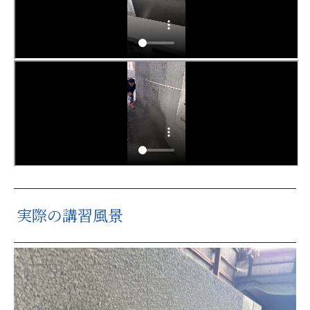
実際の講習風景