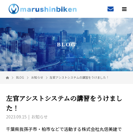
BLOG
BLOG
お知らせ
左官アシストシステムの講習をうけました！
左官アシストシステムの講習をうけまし
た！
2023.09.15
お知らせ
千葉県我孫子市・柏市などで活動する株式会社丸信美建で