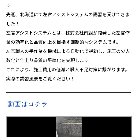
す。
先週、北海道にて左官アシストシステムの講習を受けてきま
した！
左官アシストシステムとは、株式会社南組が開発した左官作
業の効率化と品質向上を目指す画期的なシステムです。
左官職人の手作業を機械による自動化で補助し、施工の少人
数化と仕上り品質の平準化を実現します。
これにより、施工費用の低減と職人不足対策に繋がります。
実際の講習風景をご覧ください！
動画はコチラ