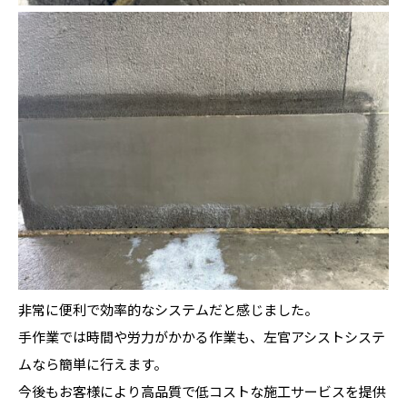
非常に便利で効率的なシステムだと感じました。
手作業では時間や労力がかかる作業も、左官アシストシステ
ムなら簡単に行えます。
今後もお客様により高品質で低コストな施工サービスを提供