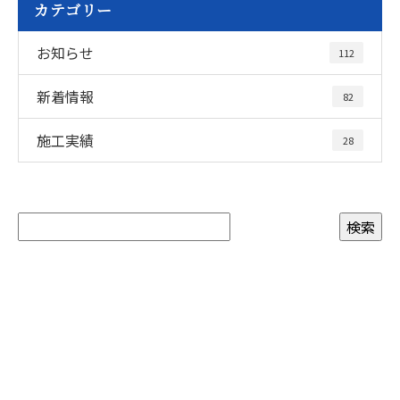
カテゴリー
お知らせ
112
新着情報
82
施工実績
28