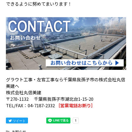
できるように努めてまいります！
グラウト工事・左官工事なら千葉県我孫子市の株式会社丸信
美建へ
株式会社丸信美建
〒270-1132 千葉県我孫子市湖北台1-15-20
TEL/FAX：04-7187-2332
［営業電話お断り］
ツイート
お知らせ