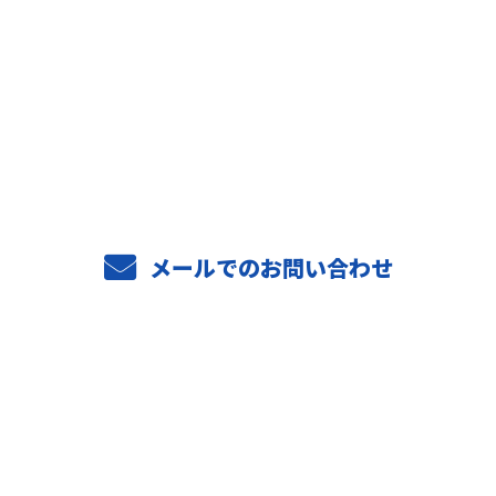
お問い合わせ
お電話でのお問い合わせ
04-7187-2332
受付／9：00～17：00
メールでのお問い合わせ
ホーム
業務案内