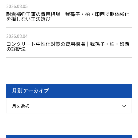
2026.08.05
耐震補強工事の費用相場｜我孫子・柏・印西で躯体強化
を損しない工法選び
2026.08.04
コンクリート中性化対策の費用相場｜我孫子・柏・印西
の診断法
月別アーカイブ
月を選択