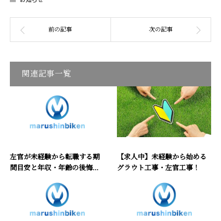
関連記事一覧
左官が未経験から転職する期
【求人中】未経験から始める
間目安と年収・年齢の後悔...
グラウト工事・左官工事！