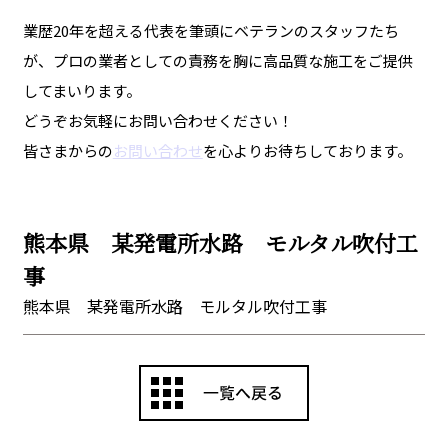
業歴20年を超える代表を筆頭にベテランのスタッフたち
が、プロの業者としての責務を胸に高品質な施工をご提供
してまいります。
どうぞお気軽にお問い合わせください！
皆さまからの
お問い合わせ
を心よりお待ちしております。
熊本県 某発電所水路 モルタル吹付工
事
熊本県 某発電所水路 モルタル吹付工事