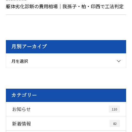
躯体劣化診断の費用相場｜我孫子・柏・印西で工法判定
月別アーカイブ
月を選択
カテゴリー
お知らせ
110
新着情報
82