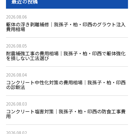
最近の投稿
2026.08.06
躯体の浮き剥離補修｜我孫子・柏・印西のグラウト注入
費用相場
2026.08.05
耐震補強工事の費用相場｜我孫子・柏・印西で躯体強化
を損しない工法選び
2026.08.04
コンクリート中性化対策の費用相場｜我孫子・柏・印西
の診断法
2026.08.03
コンクリート塩害対策｜我孫子・柏・印西の防食工事費
用
2026.08.02