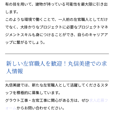
有の技を用いて、建物が持っている可能性を最大限に引き出
します。
このような環境で働くことで、一人前の左官職人としてだけ
でなく、大掛かりなプロジェクトに必要なプロジェクトマネ
ジメントスキルも身につけることができ、自らのキャリアア
ップに繋がるでしょう。
新しい左官職人を歓迎！丸信美建での求
人情報
丸信美建では、新たな左官職人として活躍してくださるスタ
ッフを積極的に募集しています。
グラウト工事・左官工事に関心がある方は、ぜひ
求人応募フ
ォーム
からお問い合わせください。