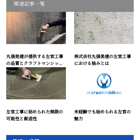
関連記事一覧
丸信美建が提供する左官工事
株式会社丸信美建の左官工事
の品質とクラフトマンシッ...
における強みとは
左官工事に秘められた無限の
未経験でも始められる左官の
可能性と創造性
魅力