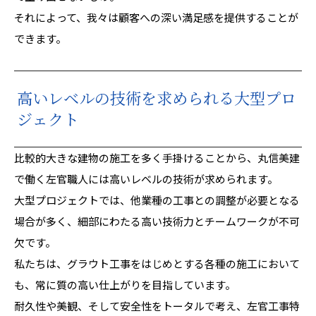
それによって、我々は顧客への深い満足感を提供することが
できます。
高いレベルの技術を求められる大型プロ
ジェクト
比較的大きな建物の施工を多く手掛けることから、丸信美建
で働く左官職人には高いレベルの技術が求められます。
大型プロジェクトでは、他業種の工事との調整が必要となる
場合が多く、細部にわたる高い技術力とチームワークが不可
欠です。
私たちは、グラウト工事をはじめとする各種の施工において
も、常に質の高い仕上がりを目指しています。
耐久性や美観、そして安全性をトータルで考え、左官工事特