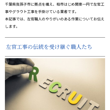
千葉県我孫子市に拠点を構え、柏市はじめ関東一円で左官工
事やグラウト工事を手掛けている業者です。
本記事では、左官職人のやりがいのある作業についてお伝え
します。
左官工事の伝統を受け継ぐ職人たち