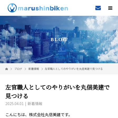
BLOG
ブログ
新着情報
左官職人としてのやりがいを丸信美建で見つける
左官職人としてのやりがいを丸信美建で
見つける
2025.04.01
新着情報
こんにちは、株式会社丸信美建です。