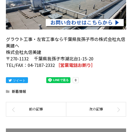
グラウト工事・左官工事なら千葉県我孫子市の株式会社丸信
美建へ
株式会社丸信美建
〒270-1132 千葉県我孫子市湖北台1-15-20
TEL/FAX：04-7187-2332
［営業電話お断り］
ツイート
新着情報