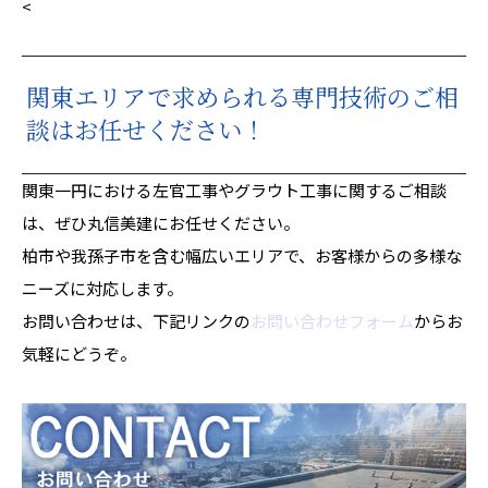
<
関東エリアで求められる専門技術のご相
談はお任せください！
関東一円における左官工事やグラウト工事に関するご相談
は、ぜひ丸信美建にお任せください。
柏市や我孫子市を含む幅広いエリアで、お客様からの多様な
ニーズに対応します。
お問い合わせは、下記リンクの
お問い合わせフォーム
からお
気軽にどうぞ。