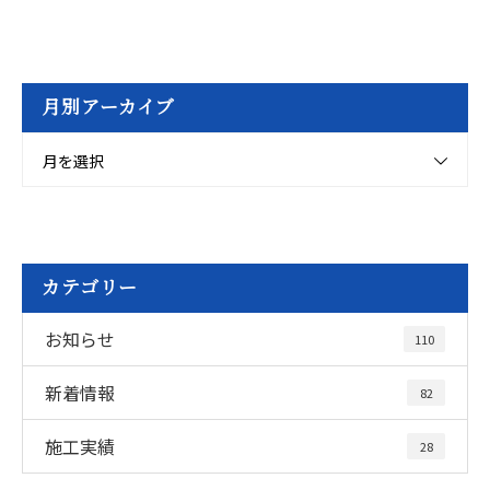
月別アーカイブ
月を選択
カテゴリー
お知らせ
110
新着情報
82
施工実績
28