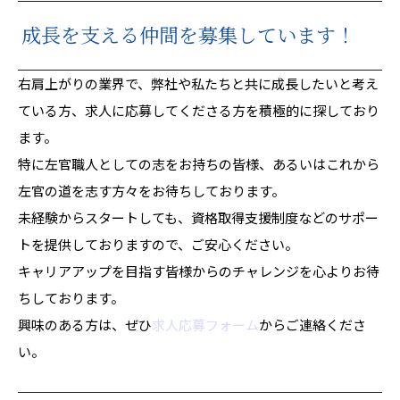
成長を支える仲間を募集しています！
右肩上がりの業界で、弊社や私たちと共に成長したいと考え
ている方、求人に応募してくださる方を積極的に探しており
ます。
特に左官職人としての志をお持ちの皆様、あるいはこれから
左官の道を志す方々をお待ちしております。
未経験からスタートしても、資格取得支援制度などのサポー
トを提供しておりますので、ご安心ください。
キャリアアップを目指す皆様からのチャレンジを心よりお待
ちしております。
興味のある方は、ぜひ
求人応募フォーム
からご連絡くださ
い。