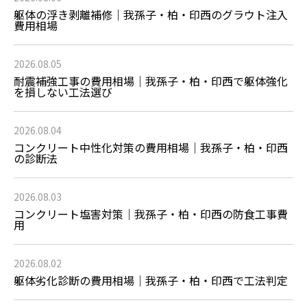
躯体の浮き剥離補修｜我孫子・柏・印西のグラウト注入
費用相場
2026.08.05
耐震補強工事の費用相場｜我孫子・柏・印西で躯体強化
を損しない工法選び
2026.08.04
コンクリート中性化対策の費用相場｜我孫子・柏・印西
の診断法
2026.08.03
コンクリート塩害対策｜我孫子・柏・印西の防食工事費
用
2026.08.02
躯体劣化診断の費用相場｜我孫子・柏・印西で工法判定