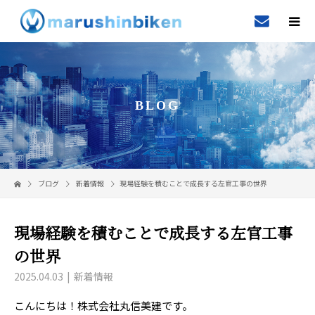
BLOG
ブログ
新着情報
現場経験を積むことで成長する左官工事の世界
現場経験を積むことで成長する左官工事
の世界
2025.04.03
新着情報
こんにちは！株式会社丸信美建です。