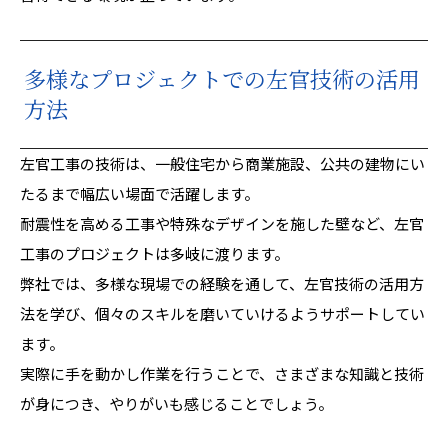
多様なプロジェクトでの左官技術の活用
方法
左官工事の技術は、一般住宅から商業施設、公共の建物にい
たるまで幅広い場面で活躍します。
耐震性を高める工事や特殊なデザインを施した壁など、左官
工事のプロジェクトは多岐に渡ります。
弊社では、多様な現場での経験を通して、左官技術の活用方
法を学び、個々のスキルを磨いていけるようサポートしてい
ます。
実際に手を動かし作業を行うことで、さまざまな知識と技術
が身につき、やりがいも感じることでしょう。