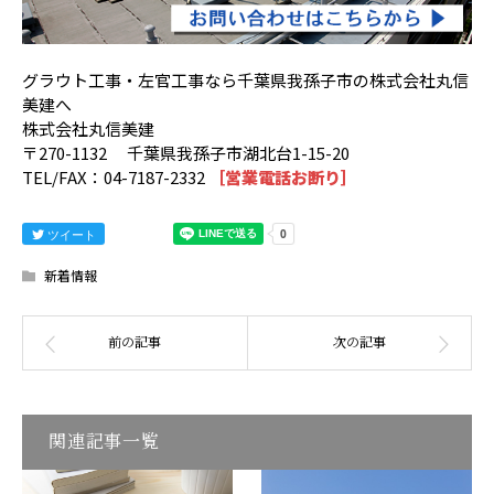
グラウト工事・左官工事なら千葉県我孫子市の株式会社丸信
美建へ
株式会社丸信美建
〒270-1132 千葉県我孫子市湖北台1-15-20
TEL/FAX：04-7187-2332
［営業電話お断り］
ツイート
新着情報
関連記事一覧