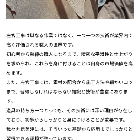
左官工事は単なる作業ではなく、一つ一つの技術が業界内で
高く評価される職人の世界です。
初心者から熟練の職人になるまで、精密な平滑性と仕上がり
を求められ、これらを身に付けることは自身の市場価値を高
めます。
また、左官工事には、素材の配合から施工方法や細かいコツ
まで、習得しなければならない知識と技術が豊富にありま
す。
道具の持ち方一つとっても、その技術には深い理由が存在し
ており、初歩からしっかりと身につけることが重要です。
我々丸信美建には、そういった基礎から応用までしっかりと
習得できる環境が整っています。