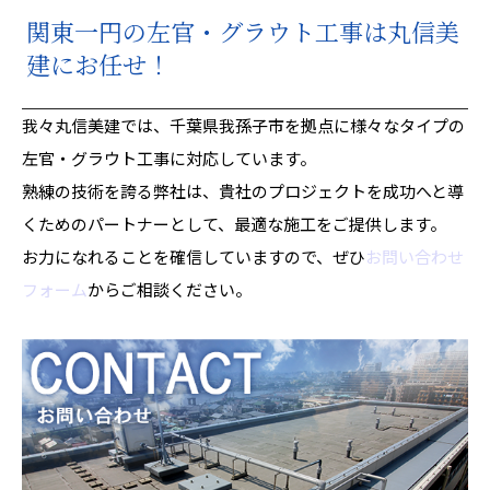
関東一円の左官・グラウト工事は丸信美
建にお任せ！
我々丸信美建では、千葉県我孫子市を拠点に様々なタイプの
左官・グラウト工事に対応しています。
熟練の技術を誇る弊社は、貴社のプロジェクトを成功へと導
くためのパートナーとして、最適な施工をご提供します。
お力になれることを確信していますので、ぜひ
お問い合わせ
フォーム
からご相談ください。