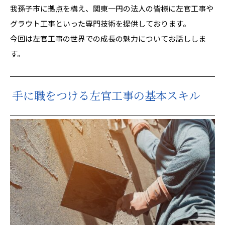
我孫子市に拠点を構え、関東一円の法人の皆様に左官工事や
グラウト工事といった専門技術を提供しております。
今回は左官工事の世界での成長の魅力についてお話ししま
す。
手に職をつける左官工事の基本スキル