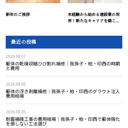
新年のご挨拶
未経験から始める建設業の世
界！新たなキャリアを築こ...
最近の投稿
2026.08.07
躯体の乾燥収縮ひび割れ補修｜我孫子・柏・印西の時期
と費用
2026.08.06
躯体の浮き剥離補修｜我孫子・柏・印西のグラウト注入
費用相場
2026.08.05
耐震補強工事の費用相場｜我孫子・柏・印西で躯体強化
を損しない工法選び