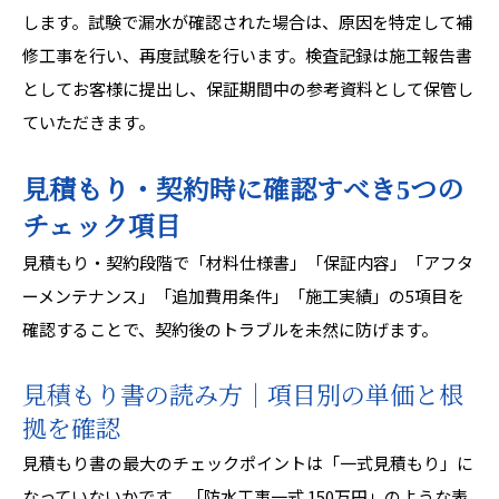
します。試験で漏水が確認された場合は、原因を特定して補
修工事を行い、再度試験を行います。検査記録は施工報告書
としてお客様に提出し、保証期間中の参考資料として保管し
ていただきます。
見積もり・契約時に確認すべき5つの
チェック項目
見積もり・契約段階で「材料仕様書」「保証内容」「アフタ
ーメンテナンス」「追加費用条件」「施工実績」の5項目を
確認することで、契約後のトラブルを未然に防げます。
見積もり書の読み方｜項目別の単価と根
拠を確認
見積もり書の最大のチェックポイントは「一式見積もり」に
なっていないかです。「防水工事一式 150万円」のような表