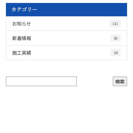
カテゴリー
お知らせ
111
新着情報
82
施工実績
28