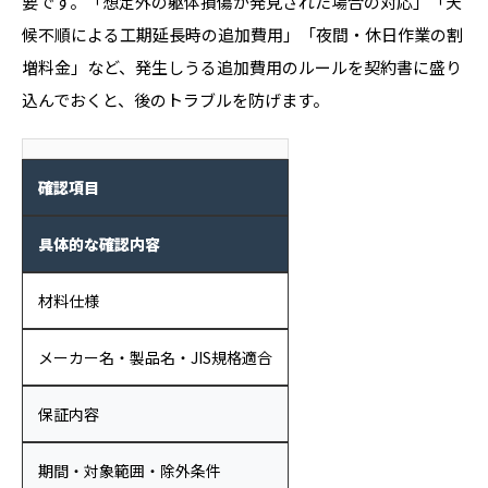
要です。「想定外の躯体損傷が発見された場合の対応」「天
候不順による工期延長時の追加費用」「夜間・休日作業の割
増料金」など、発生しうる追加費用のルールを契約書に盛り
込んでおくと、後のトラブルを防げます。
確認項目
具体的な確認内容
材料仕様
メーカー名・製品名・JIS規格適合
保証内容
期間・対象範囲・除外条件