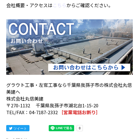
会社概要・アクセスは
こちら
からご確認ください。
グラウト工事・左官工事なら千葉県我孫子市の株式会社丸信
美建へ
株式会社丸信美建
〒270-1132 千葉県我孫子市湖北台1-15-20
TEL/FAX：04-7187-2332
［営業電話お断り］
ツイート