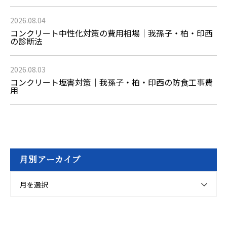
2026.08.04
コンクリート中性化対策の費用相場｜我孫子・柏・印西
の診断法
2026.08.03
コンクリート塩害対策｜我孫子・柏・印西の防食工事費
用
月別アーカイブ
月を選択