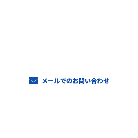
お問い合わせ
お電話でのお問い合わせ
04-7187-2332
受付／9：00～17：00
メールでのお問い合わせ
ホーム
業務案内