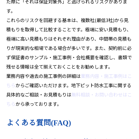
た際に「それは保証対象外」と逃げられるリスクがありま
す。
これらのリスクを回避する基本は、複数社(最低3社)から見
積もりを取得して比較することです。極端に安い見積もり、
極端に高い見積もりはそれぞれ理由があり、中間帯の見積も
りが現実的な相場である場合が多いです。また、契約前に必
ず保証書のサンプル・施工事例・会社概要を確認し、書類で
残せる情報は全て揃えておくことをお勧めします。
業務内容や過去の施工事例の詳細は
業務内容・施工事例はこ
ちら
からご確認いただけます。地下ピット防水工事に関する
具体的なご相談・お見積もりは
無料相談・お問い合わせはこ
ちら
から承っております。
よくある質問(FAQ)