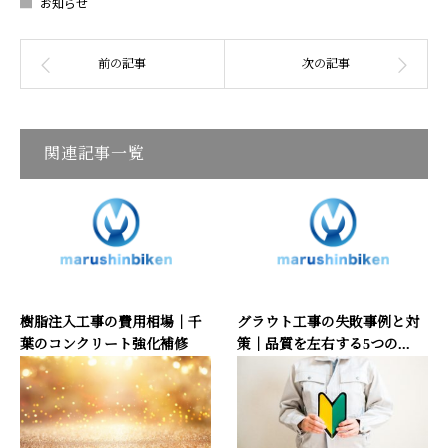
お知らせ
関連記事一覧
樹脂注入工事の費用相場｜千
グラウト工事の失敗事例と対
葉のコンクリート強化補修
策｜品質を左右する5つの...