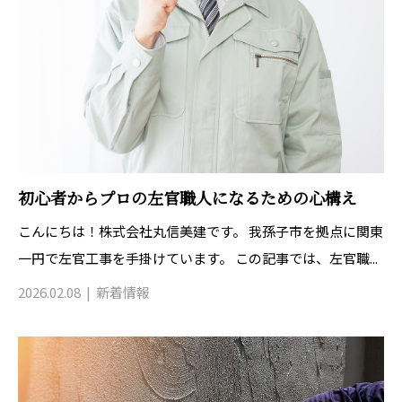
初心者からプロの左官職人になるための心構え
こんにちは！株式会社丸信美建です。 我孫子市を拠点に関東
一円で左官工事を手掛けています。 この記事では、左官職...
2026.02.08
新着情報