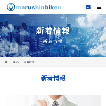
新着情報
新着情報
BLOG
新着情報
新着情報