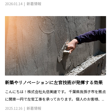
2026.01.14
新着情報
新築やリノベーションに左官技術が発揮する効果
こんにちは！株式会社丸信美建です。 千葉県我孫子市を拠点
に関東一円で左官工事を承っております。 個人のお客様、...
2025.12.16
新着情報