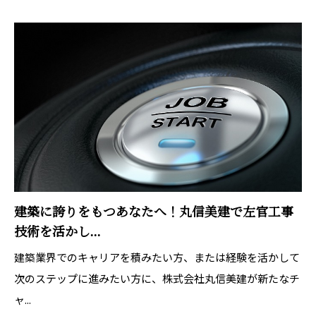
建築に誇りをもつあなたへ！丸信美建で左官工事
技術を活かし...
建築業界でのキャリアを積みたい方、または経験を活かして
次のステップに進みたい方に、株式会社丸信美建が新たなチ
ャ...