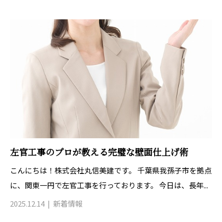
左官工事のプロが教える完璧な壁面仕上げ術
こんにちは！株式会社丸信美建です。 千葉県我孫子市を拠点
に、関東一円で左官工事を行っております。 今日は、長年...
2025.12.14
新着情報