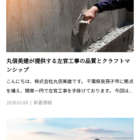
丸信美建が提供する左官工事の品質とクラフトマ
ンシップ
こんにちは、株式会社丸信美建です。 千葉県我孫子市に拠点
を構え、関東一円で左官工事を手掛けております。 今回は...
2026.02.06
新着情報