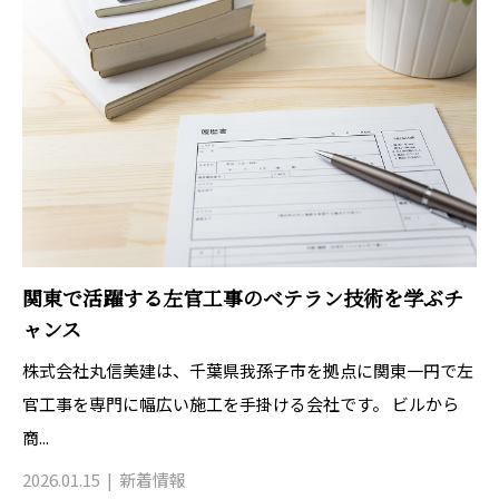
関東で活躍する左官工事のベテラン技術を学ぶチ
ャンス
株式会社丸信美建は、千葉県我孫子市を拠点に関東一円で左
官工事を専門に幅広い施工を手掛ける会社です。 ビルから
商...
2026.01.15
新着情報