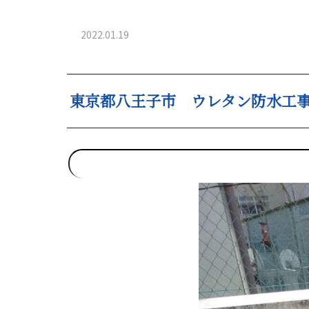
2022.01.19
東京都八王子市 ウレタン防水工