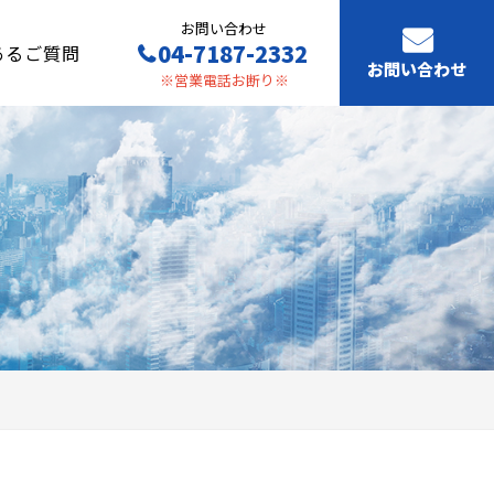
お問い合わせ
04-7187-2332
あるご質問
お問い合わせ
※営業電話お断り※