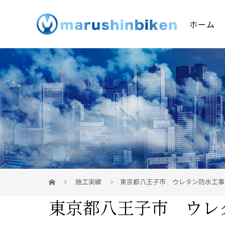
ホーム
施工実績
東京都八王子市 ウレタン防水工事
東京都八王子市 ウレ