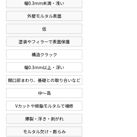
幅0.3mm未満・浅い
外壁モルタル表面
低
塗装やフィラーで表面保護
構造クラック
幅0.3mm以上・深い
開口部まわり、基礎との取り合いなど
中〜高
Vカットや樹脂モルタルで補修
爆裂・浮き・剥がれ
モルタル欠け・膨らみ