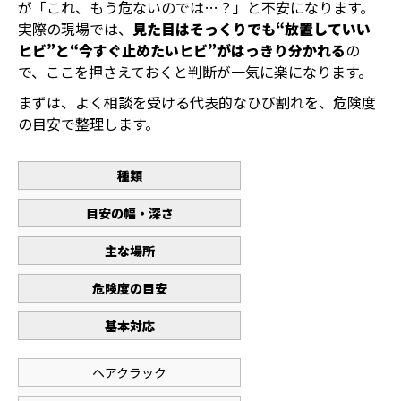
が「これ、もう危ないのでは…？」と不安になります。
実際の現場では、
見た目はそっくりでも“放置していい
ヒビ”と“今すぐ止めたいヒビ”がはっきり分かれる
の
で、ここを押さえておくと判断が一気に楽になります。
まずは、よく相談を受ける代表的なひび割れを、危険度
の目安で整理します。
種類
目安の幅・深さ
主な場所
危険度の目安
基本対応
ヘアクラック