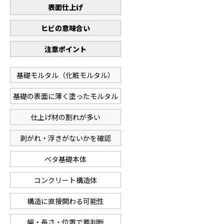
表面仕上げ
ヒビの意味合い
注意ポイント
基礎モルタル（化粧モルタル）
基礎の表面に薄く塗ったモルタル
仕上げ材の割れが多い
剥がれ・浮きがないかを確認
ベタ基礎本体
コンクリート構造体
構造に直接関わる可能性
幅・長さ・位置で要判断