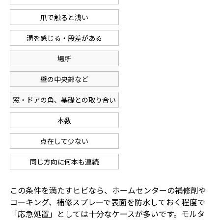
爪で触ると浅い
溝を感じる・段差がある
場所
壁の中央部など
窓・ドアの角、基礎との取り合い
本数
点在して少ない
同じ方向に何本も連続
この条件を満たすヒビなら、ホームセンターの補修剤や
コーキング、補修スプレーで表面を防水しておく程度で
「応急処置」としては十分なケースが多いです。モルタ