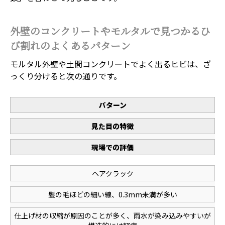
外壁のコンクリートやモルタルで見つかるひ
び割れのよくあるパターン
モルタル外壁や土間コンクリートでよく出るヒビは、ざ
っくり分けると次の通りです。
パターン
見た目の特徴
現場での評価
ヘアクラック
髪の毛ほどの細い線、0.3mm未満が多い
仕上げ材の収縮が原因のことが多く、雨水が染み込みやすいが