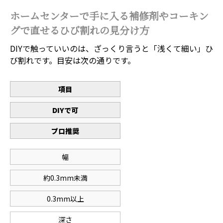
ホームセンターで手に入る補修剤やコーキン
グで直せるひび割れの見分け方
DIYで触っていいのは、ざっくり言うと「浅くて細い」ひ
び割れです。目安は次の通りです。
項目
DIYで可
プロ推奨
幅
約0.3mm未満
0.3mm以上
深さ